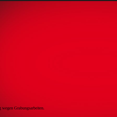
g wegen Grabungsarbeiten.