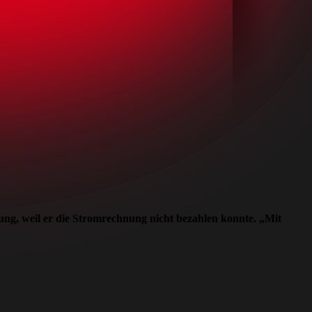
ng, weil er die Stromrechnung nicht bezahlen konnte. „Mit