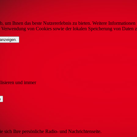
b, um Ihnen das beste Nutzererlebnis zu bieten. Weitere Informationen 
r Verwendung von Cookies sowie der lokalen Speicherung von Daten z
 anzeigen.
lisieren und immer
ie sich Ihre persönliche Radio- und Nachrichtenseite.