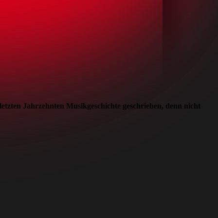
etzten Jahrzehnten Musikgeschichte geschrieben, denn nicht