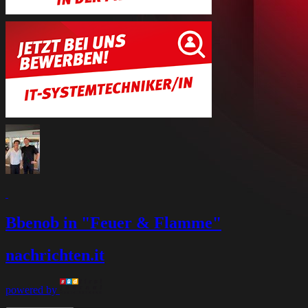
Bbenob in "Feuer & Flamme"
nachrichten
.it
powered by