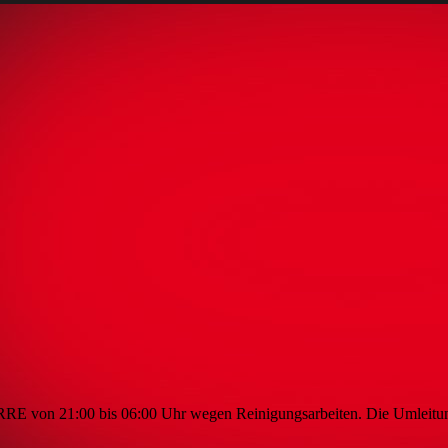
E von 21:00 bis 06:00 Uhr wegen Reinigungsarbeiten. Die Umleit