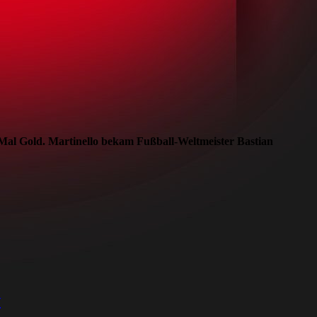
 Mal Gold. Martinello bekam Fußball-Weltmeister Bastian
w