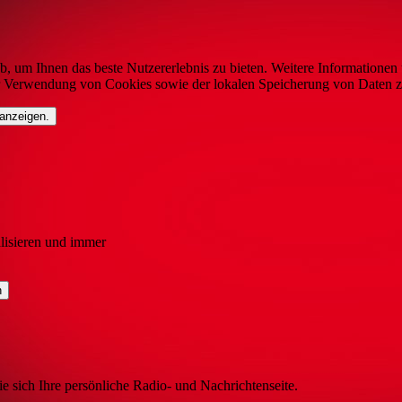
b, um Ihnen das beste Nutzererlebnis zu bieten. Weitere Informationen 
r Verwendung von Cookies sowie der lokalen Speicherung von Daten z
 anzeigen.
lisieren und immer
ie sich Ihre persönliche Radio- und Nachrichtenseite.