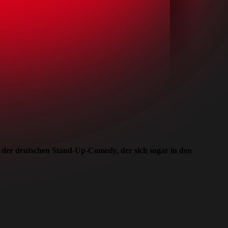
er der deutschen Stand-Up-Comedy, der sich sogar in den