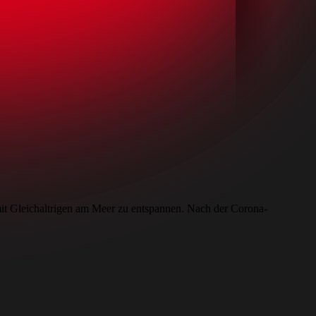
mit Gleichaltrigen am Meer zu entspannen. Nach der Corona-