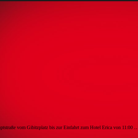
tstraße vom Gibitzplatz bis zur Einfahrt zum Hotel Erica von 11:00