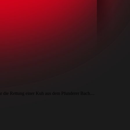
r die Rettung einer Kuh aus dem Pfunderer Bach....