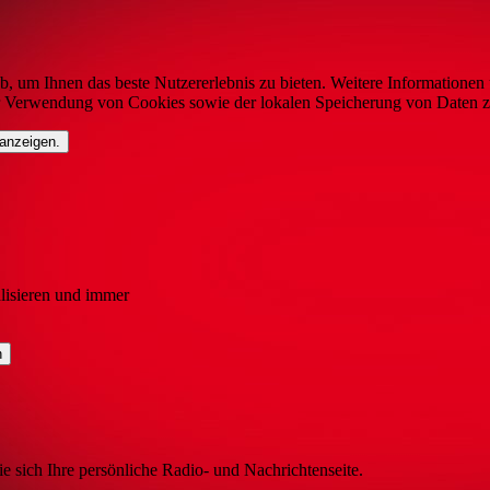
b, um Ihnen das beste Nutzererlebnis zu bieten. Weitere Informationen 
r Verwendung von Cookies sowie der lokalen Speicherung von Daten z
 anzeigen.
lisieren und immer
ie sich Ihre persönliche Radio- und Nachrichtenseite.