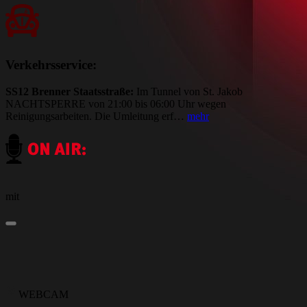
Verkehrsservice:
SS12 Brenner Staatsstraße:
Im Tunnel von St. Jakob
NACHTSPERRE von 21:00 bis 06:00 Uhr wegen
Reinigungsarbeiten. Die Umleitung erf…
mehr
mit
WEBCAM