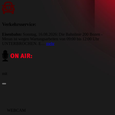
Verkehrsservice:
Eisenbahn:
Sonntag, 16.08.2026: Die Bahnlinie 200 Bozen -
Meran ist wegen Wartungsarbeiten von 09:00 bis 12:00 Uhr
UNTERBROCHEN. E…
mehr
mit
WEBCAM