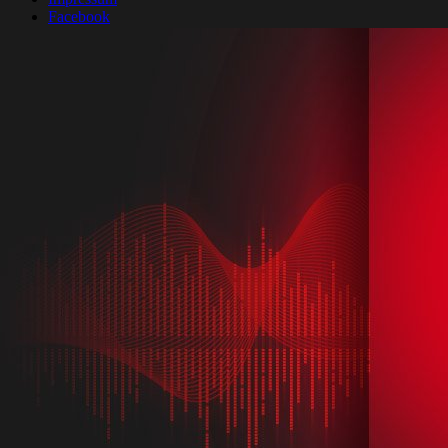
Facebook