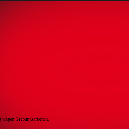
g wegen Grabungsarbeiten.