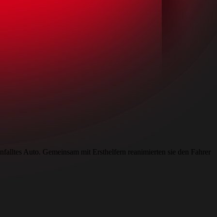
alltes Auto. Gemeinsam mit Ersthelfern reanimierten sie den Fahrer