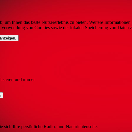
b, um Ihnen das beste Nutzererlebnis zu bieten. Weitere Informationen 
r Verwendung von Cookies sowie der lokalen Speicherung von Daten z
 anzeigen.
lisieren und immer
ie sich Ihre persönliche Radio- und Nachrichtenseite.