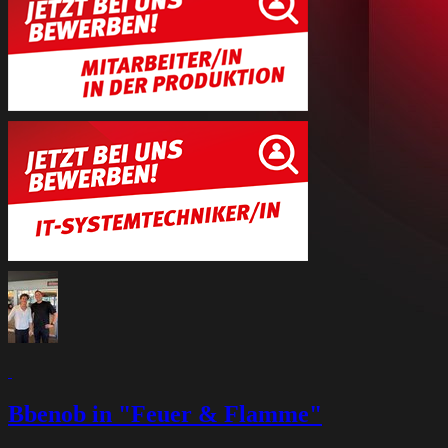
Bbenob in "Feuer & Flamme"