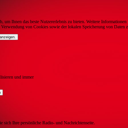
b, um Ihnen das beste Nutzererlebnis zu bieten. Weitere Informationen 
r Verwendung von Cookies sowie der lokalen Speicherung von Daten z
 anzeigen.
lisieren und immer
ie sich Ihre persönliche Radio- und Nachrichtenseite.