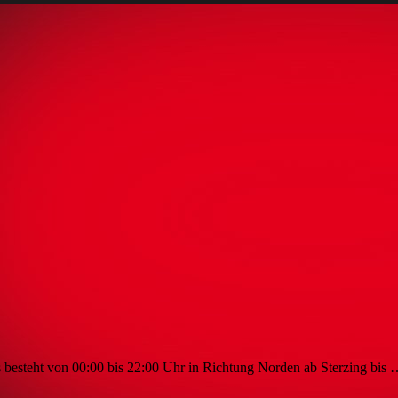
 besteht von 00:00 bis 22:00 Uhr in Richtung Norden ab Sterzing bis