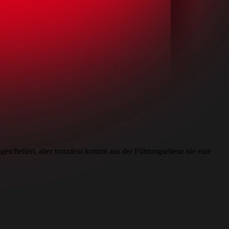
gescheitert, aber trotzdem kommt aus der Führungsebene nie eine