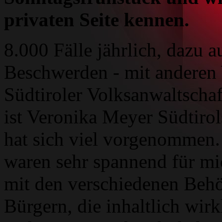
privaten Seite kennen.
8.000 Fälle jährlich, dazu 
Beschwerden - mit anderen 
Südtiroler Volksanwaltschaf
ist Veronika Meyer Südtirol
hat sich viel vorgenommen.
waren sehr spannend für mi
mit den verschiedenen Beh
Bürgern, die inhaltlich wirk