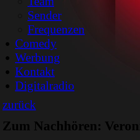
Team
Sender
Frequenzen
Comedy
Werbung
Kontakt
Digitalradio
zurück
Zum Nachhören: Veron