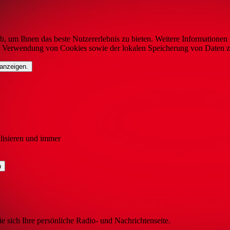
b, um Ihnen das beste Nutzererlebnis zu bieten. Weitere Informationen 
r Verwendung von Cookies sowie der lokalen Speicherung von Daten z
 anzeigen.
lisieren und immer
ie sich Ihre persönliche Radio- und Nachrichtenseite.