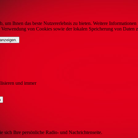
b, um Ihnen das beste Nutzererlebnis zu bieten. Weitere Informationen 
r Verwendung von Cookies sowie der lokalen Speicherung von Daten z
 anzeigen.
lisieren und immer
ie sich Ihre persönliche Radio- und Nachrichtenseite.