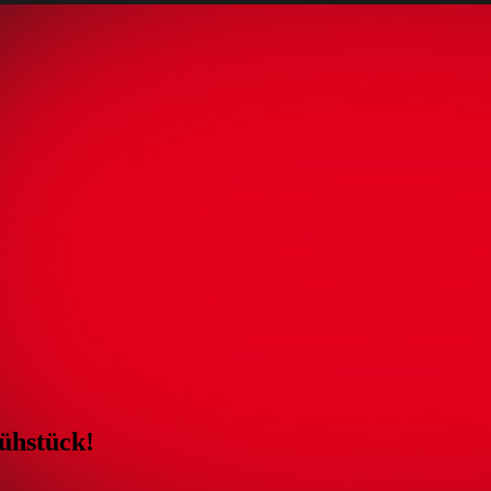
ühstück!