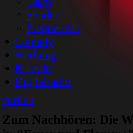
Team
Sender
Frequenzen
Comedy
Werbung
Kontakt
Digitalradio
zurück
Zum Nachhören: Die We