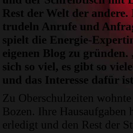
Rest der Welt der andere
trudeln Anrufe und Anfrag
spielt die Energie-Expert
eigenen Blog zu gründen.
sich so viel, es gibt so v
und das Interesse dafür ist
Zu Oberschulzeiten wohnte
Bozen. Ihre Hausaufgaben ha
erledigt und den Rest der S