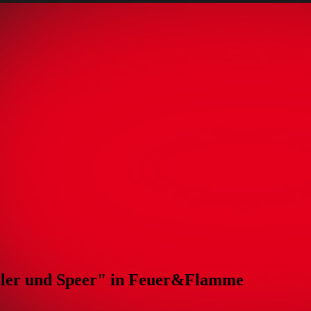
eiler und Speer" in Feuer&Flamme