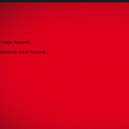
in Sarah Bernardi
Moderatorin Sarah Bernardi