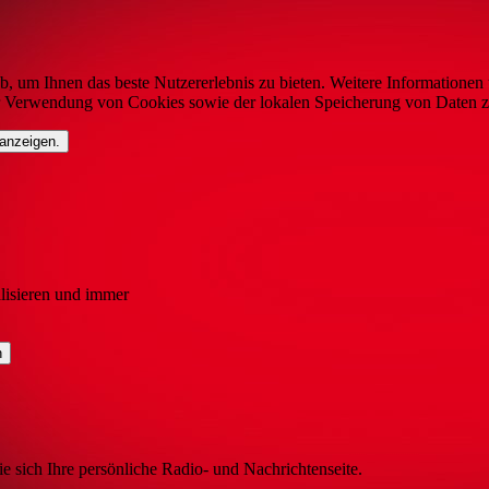
b, um Ihnen das beste Nutzererlebnis zu bieten. Weitere Informationen 
r Verwendung von Cookies sowie der lokalen Speicherung von Daten z
 anzeigen.
lisieren und immer
ie sich Ihre persönliche Radio- und Nachrichtenseite.