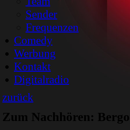
Team
Sender
Frequenzen
Comedy
Werbung
Kontakt
Digitalradio
zurück
Zum Nachhören: Bergo