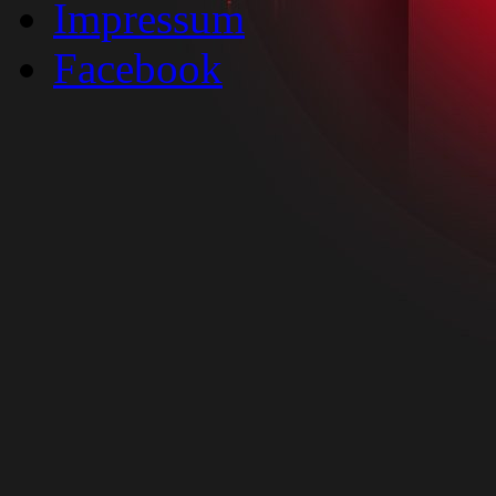
Impressum
Facebook