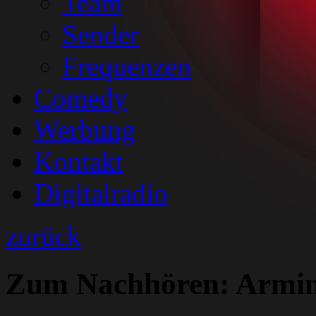
Team
Sender
Frequenzen
Comedy
Werbung
Kontakt
Digitalradio
zurück
Zum Nachhören: Armin