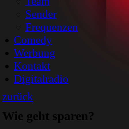
Team
Sender
Frequenzen
Comedy
Werbung
Kontakt
Digitalradio
zurück
Wie geht sparen?