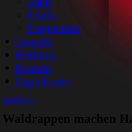
Team
Sender
Frequenzen
Comedy
Werbung
Kontakt
Digitalradio
zurück
Waldrappen machen Hal