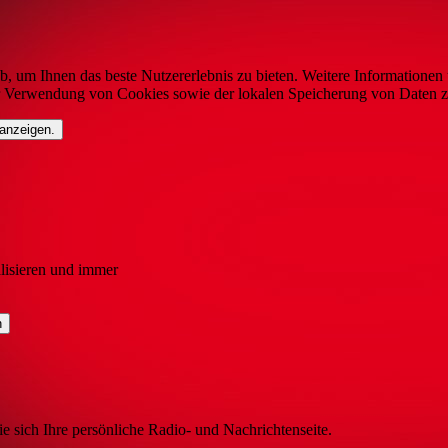
b, um Ihnen das beste Nutzererlebnis zu bieten. Weitere Informationen 
r Verwendung von Cookies sowie der lokalen Speicherung von Daten z
 anzeigen.
lisieren und immer
ie sich Ihre persönliche Radio- und Nachrichtenseite.