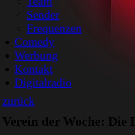
Team
Sender
Frequenzen
Comedy
Werbung
Kontakt
Digitalradio
zurück
Verein der Woche: Die 