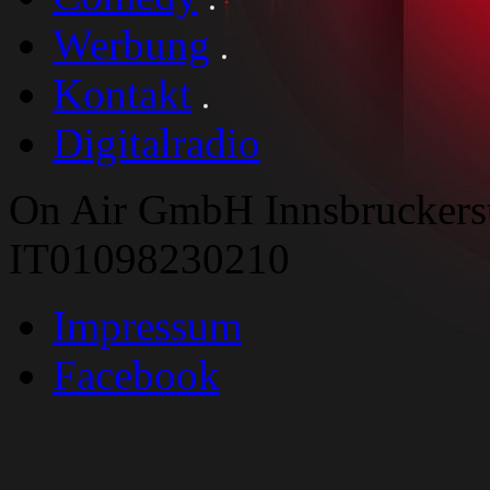
Werbung
Kontakt
Digitalradio
On Air GmbH Innsbruckers
IT01098230210
Impressum
Facebook