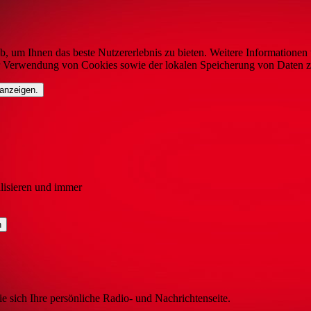
b, um Ihnen das beste Nutzererlebnis zu bieten. Weitere Informationen 
r Verwendung von Cookies sowie der lokalen Speicherung von Daten z
 anzeigen.
lisieren und immer
ie sich Ihre persönliche Radio- und Nachrichtenseite.