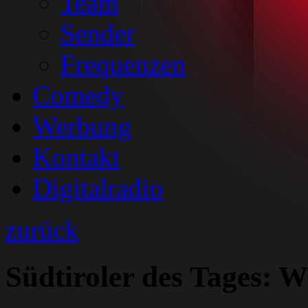
Team
Sender
Frequenzen
Comedy
Werbung
Kontakt
Digitalradio
zurück
Südtiroler des Tages: W