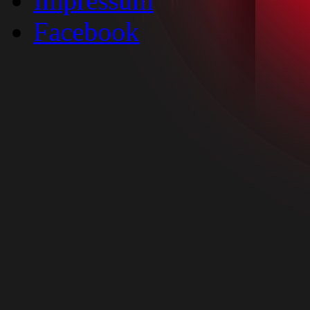
Impressum
Facebook