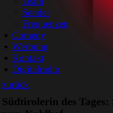
Team
Sender
Frequenzen
Comedy
Werbung
Kontakt
Digitalradio
zurück
Südtirolerin des Tages