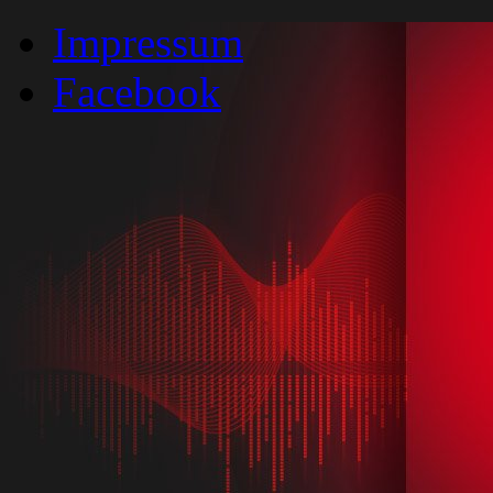
Impressum
Facebook