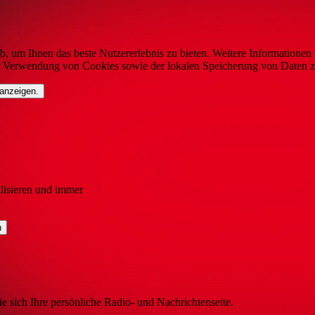
b, um Ihnen das beste Nutzererlebnis zu bieten. Weitere Informationen 
r Verwendung von Cookies sowie der lokalen Speicherung von Daten z
 anzeigen.
lisieren und immer
ie sich Ihre persönliche Radio- und Nachrichtenseite.