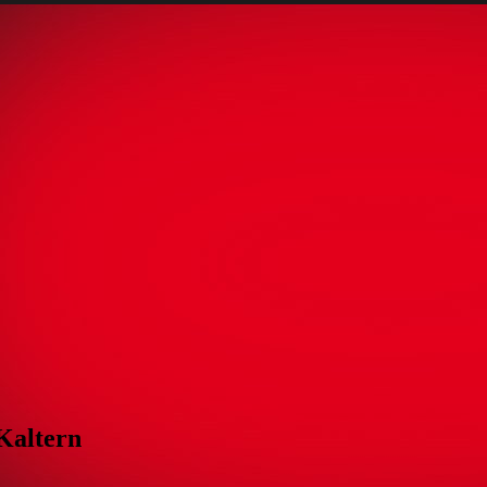
 Kaltern