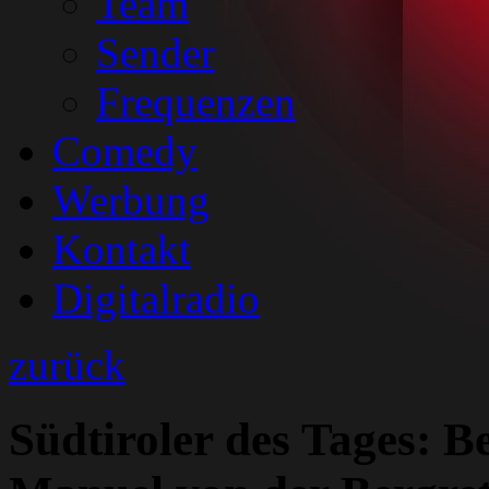
Team
Sender
Frequenzen
Comedy
Werbung
Kontakt
Digitalradio
zurück
Südtiroler des Tages: B