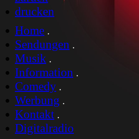
drucken
Home
Sendungen
Musik
Information
Comedy
Werbung
Kontakt
Digitalradio