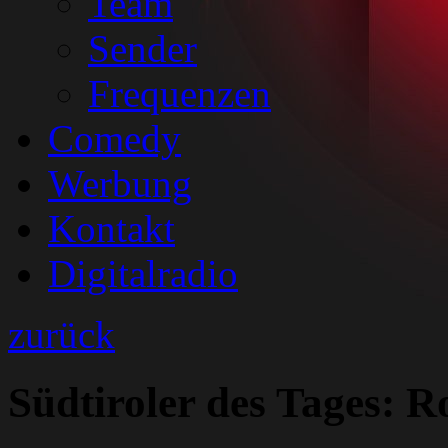
Team
Sender
Frequenzen
Comedy
Werbung
Kontakt
Digitalradio
zurück
Südtiroler des Tages: R