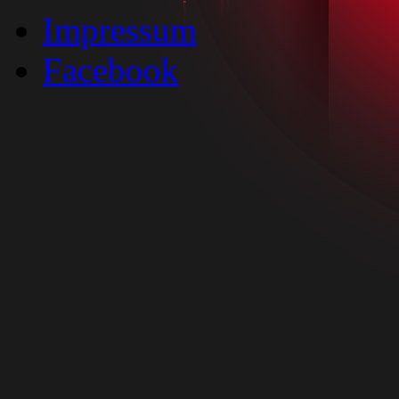
Impressum
Facebook