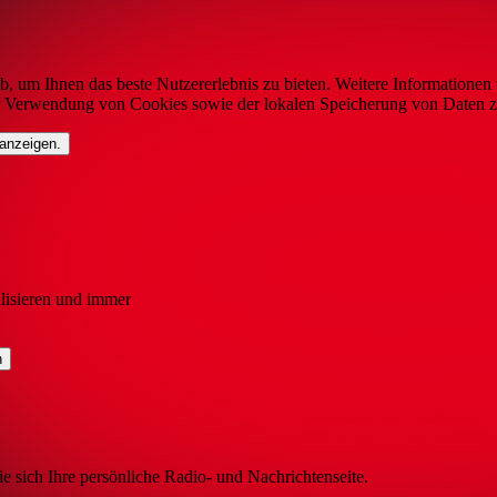
b, um Ihnen das beste Nutzererlebnis zu bieten. Weitere Informationen 
r Verwendung von Cookies sowie der lokalen Speicherung von Daten z
 anzeigen.
lisieren und immer
ie sich Ihre persönliche Radio- und Nachrichtenseite.