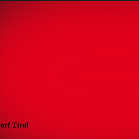
orf Tirol