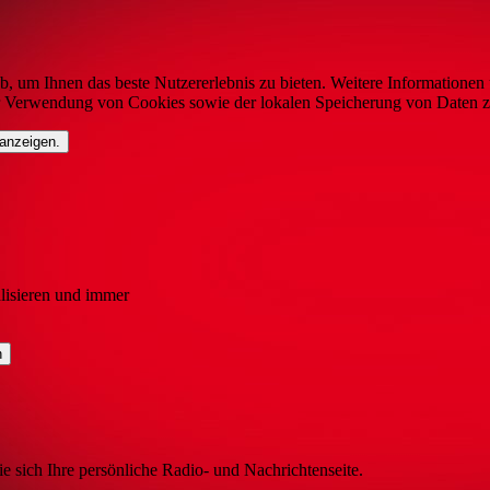
b, um Ihnen das beste Nutzererlebnis zu bieten. Weitere Informationen 
r Verwendung von Cookies sowie der lokalen Speicherung von Daten z
 anzeigen.
lisieren und immer
ie sich Ihre persönliche Radio- und Nachrichtenseite.