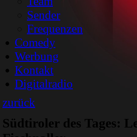
Team
Sender
Frequenzen
Comedy
Werbung
Kontakt
Digitalradio
zurück
Südtiroler des Tages: L