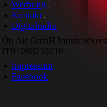
Werbung
Kontakt
Digitalradio
On Air GmbH Innsbruckers
IT01098230210
Impressum
Facebook