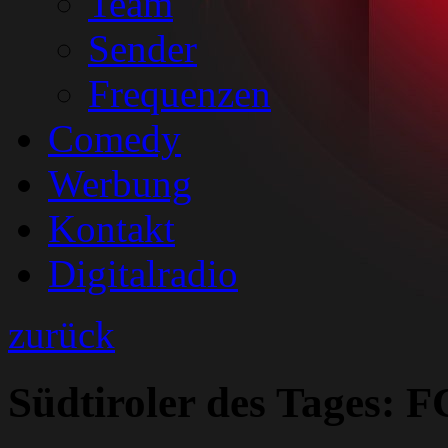
Team
Sender
Frequenzen
Comedy
Werbung
Kontakt
Digitalradio
zurück
Südtiroler des Tages: F