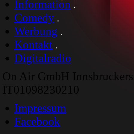
Information
Comedy
Werbung
Kontakt
Digitalradio
On Air GmbH Innsbruckers
IT01098230210
Impressum
Facebook