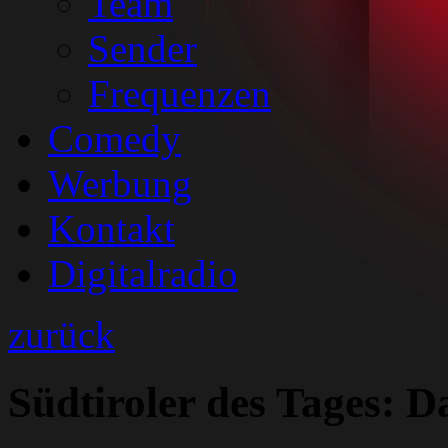
Team
Sender
Frequenzen
Comedy
Werbung
Kontakt
Digitalradio
zurück
Südtiroler des Tages: D