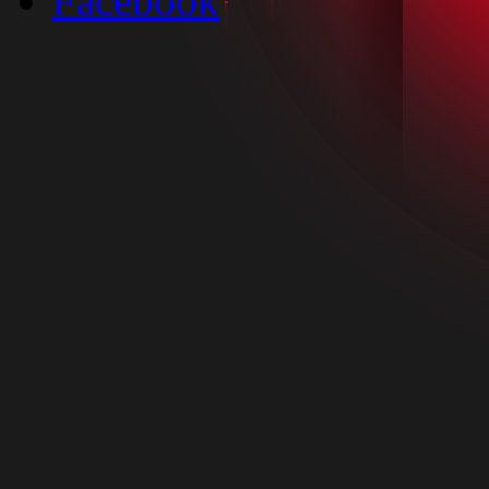
Facebook