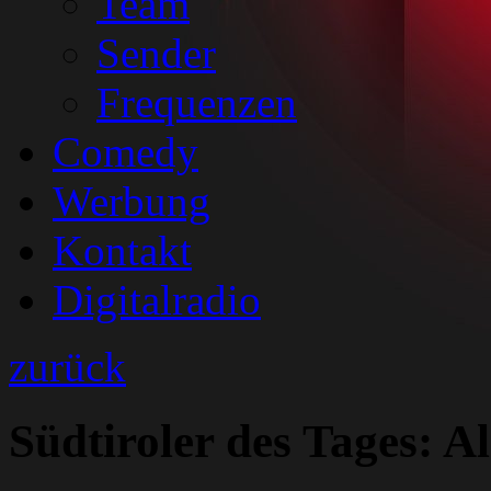
Team
Sender
Frequenzen
Comedy
Werbung
Kontakt
Digitalradio
zurück
Südtiroler des Tages: Al