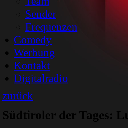
Team
Sender
Frequenzen
Comedy
Werbung
Kontakt
Digitalradio
zurück
Südtiroler der Tages: L