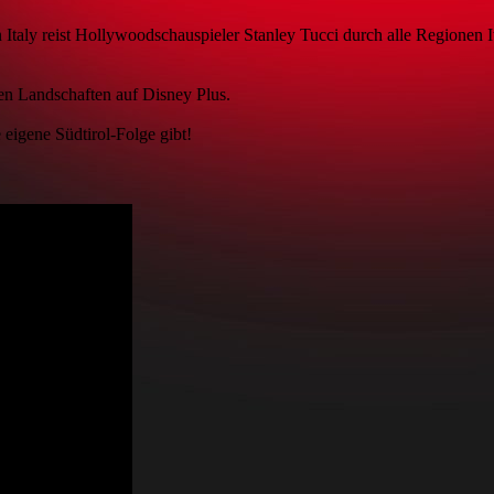
 in Italy reist Hollywoodschauspieler Stanley Tucci durch alle Regionen
en Landschaften auf Disney Plus.
 eigene Südtirol-Folge gibt!