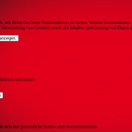
b, um Ihnen das beste Nutzererlebnis zu bieten. Weitere Informationen 
r Verwendung von Cookies sowie der lokalen Speicherung von Daten z
 anzeigen.
lisieren und immer
ie sich Ihre persönliche Radio- und Nachrichtenseite.