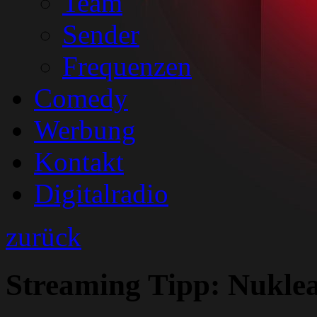
Team
Sender
Frequenzen
Comedy
Werbung
Kontakt
Digitalradio
zurück
Streaming Tipp: Nuklea