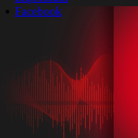
Facebook