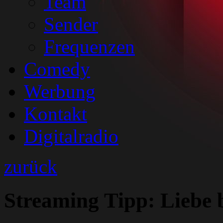
Team
Sender
Frequenzen
Comedy
Werbung
Kontakt
Digitalradio
zurück
Streaming Tipp: Liebe