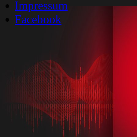
Impressum
Facebook