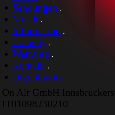
Sendungen
Musik
Information
Comedy
Werbung
Kontakt
Digitalradio
On Air GmbH Innsbruckers
IT01098230210