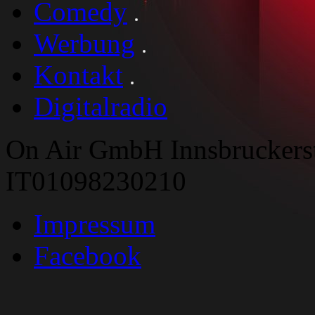
Comedy
Werbung
Kontakt
Digitalradio
On Air GmbH Innsbruckers
IT01098230210
Impressum
Facebook