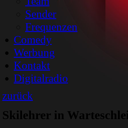
Team
Sender
Frequenzen
Comedy
Werbung
Kontakt
Digitalradio
zurück
Skilehrer in Warteschle