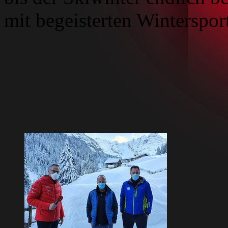
mit begeisterten Wintersport