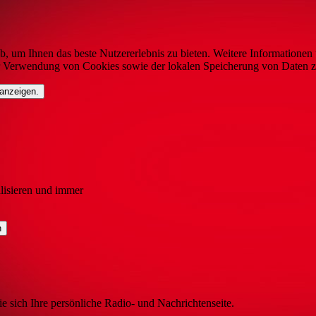
b, um Ihnen das beste Nutzererlebnis zu bieten. Weitere Informationen 
r Verwendung von Cookies sowie der lokalen Speicherung von Daten z
 anzeigen.
lisieren und immer
ie sich Ihre persönliche Radio- und Nachrichtenseite.