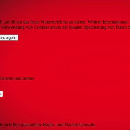
b, um Ihnen das beste Nutzererlebnis zu bieten. Weitere Informationen 
r Verwendung von Cookies sowie der lokalen Speicherung von Daten z
 anzeigen.
lisieren und immer
ie sich Ihre persönliche Radio- und Nachrichtenseite.