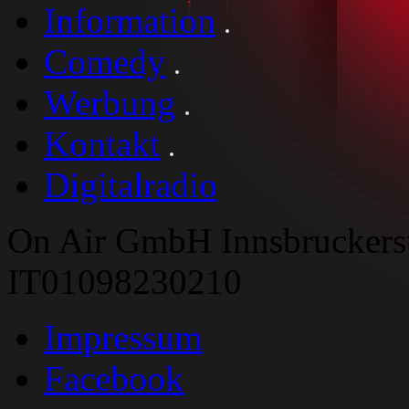
Information
Comedy
Werbung
Kontakt
Digitalradio
On Air GmbH Innsbruckers
IT01098230210
Impressum
Facebook