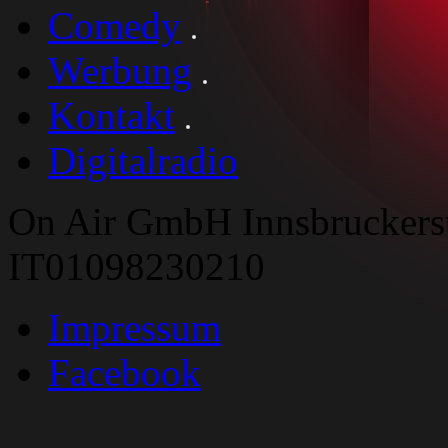
Comedy
Werbung
Kontakt
Digitalradio
On Air GmbH Innsbruckers
IT01098230210
Impressum
Facebook