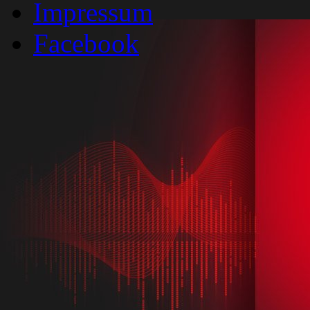
Impressum
Facebook