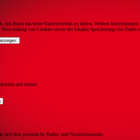
b, um Ihnen das beste Nutzererlebnis zu bieten. Weitere Informationen 
r Verwendung von Cookies sowie der lokalen Speicherung von Daten z
 anzeigen.
lisieren und immer
ie sich Ihre persönliche Radio- und Nachrichtenseite.