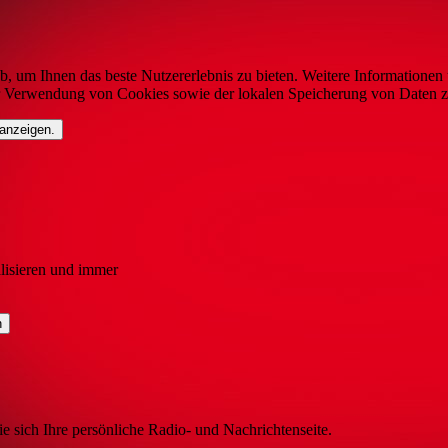
b, um Ihnen das beste Nutzererlebnis zu bieten. Weitere Informationen 
r Verwendung von Cookies sowie der lokalen Speicherung von Daten z
 anzeigen.
lisieren und immer
ie sich Ihre persönliche Radio- und Nachrichtenseite.