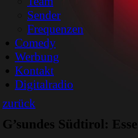
Team
Sender
Frequenzen
Comedy
Werbung
Kontakt
Digitalradio
zurück
G’sundes Südtirol: Esse