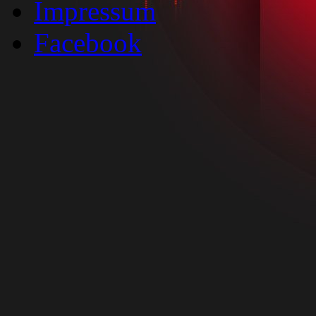
Impressum
Facebook