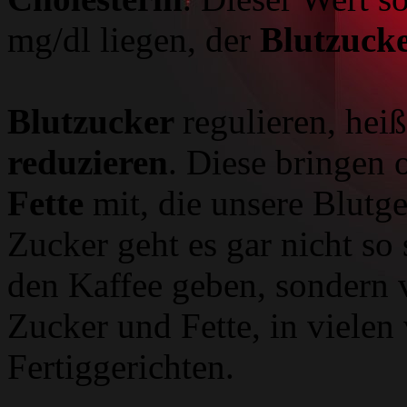
mg/dl liegen, der
Blutzuck
Blutzucker
regulieren, hei
reduzieren
. Diese bringen 
Fette
mit, die unsere Blutg
Zucker geht es gar nicht so 
den Kaffee geben, sondern 
Zucker und Fette, in vielen
Fertiggerichten.