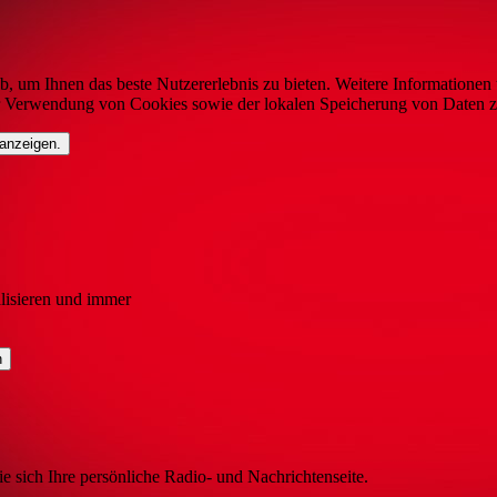
b, um Ihnen das beste Nutzererlebnis zu bieten. Weitere Informationen 
r Verwendung von Cookies sowie der lokalen Speicherung von Daten z
 anzeigen.
lisieren und immer
ie sich Ihre persönliche Radio- und Nachrichtenseite.