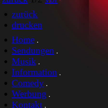
zurück
drucken
Home
Sendungen
Musik
Information
Comedy
Werbung
Kontakt