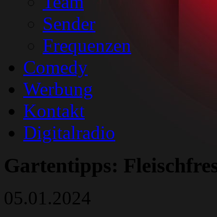
Team
Sender
Frequenzen
Comedy
Werbung
Kontakt
Digitalradio
Gartentipps: Fleischfr
05.01.2024