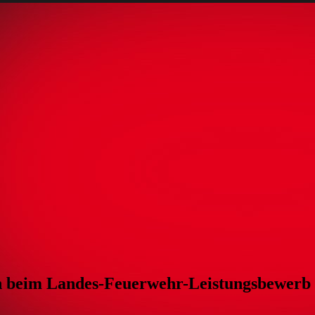
 beim Landes-Feuerwehr-Leistungsbewerb