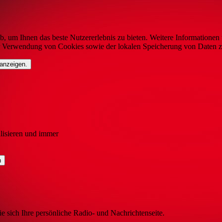
b, um Ihnen das beste Nutzererlebnis zu bieten. Weitere Informationen 
r Verwendung von Cookies sowie der lokalen Speicherung von Daten z
 anzeigen.
lisieren und immer
ie sich Ihre persönliche Radio- und Nachrichtenseite.